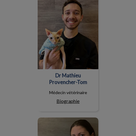
Dr Mathieu
Provencher-Tom
Médecin vétérinaire
Biographie
Caroline