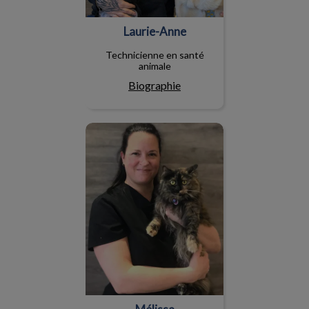
Laurie-Anne
Technicienne en santé
animale
Biographie
Mélissa