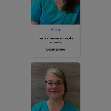
Elisa
Technicienne en santé
animale
Biographie
Stéphanie