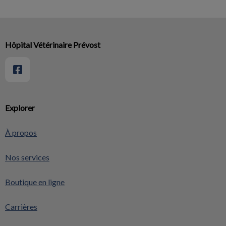
Hôpital Vétérinaire Prévost
Explorer
À propos
Nos services
Boutique en ligne
Carrières