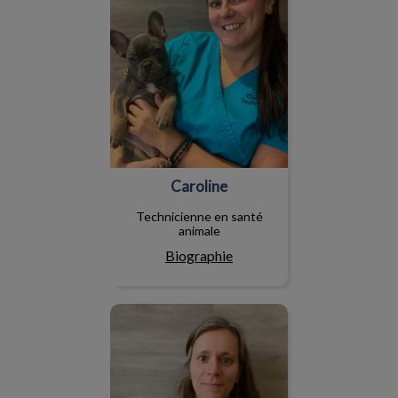
Caroline
Technicienne en santé
animale
Biographie
Édith