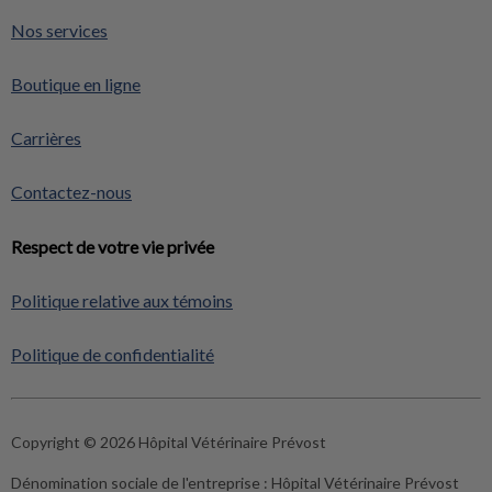
Nos services
Boutique en ligne
Carrières
Contactez-nous
Respect de votre vie privée
Politique relative aux témoins
Politique de confidentialité
Copyright © 2026 Hôpital Vétérinaire Prévost
Dénomination sociale de l'entreprise :
Hôpital Vétérinaire Prévost