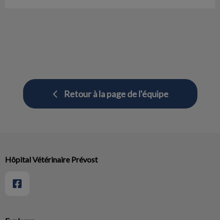
Retour à la page de l'équipe
Hôpital Vétérinaire Prévost