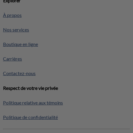
Explorer
À propos
Nos services
Boutique en ligne
Carrières
Contactez-nous
Respect de votre vie privée
Politique relative aux témoins
Politique de confidentialité