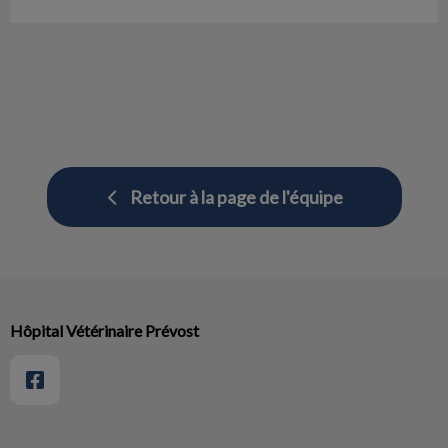
Retour à la page de l'équipe
Hôpital Vétérinaire Prévost