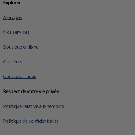
Explorer
À propos
Nos services
Boutique en ligne
Carrières
Contactez-nous
Respect de votre vie privée
Politique relative aux témoins
Politique de confidentialité