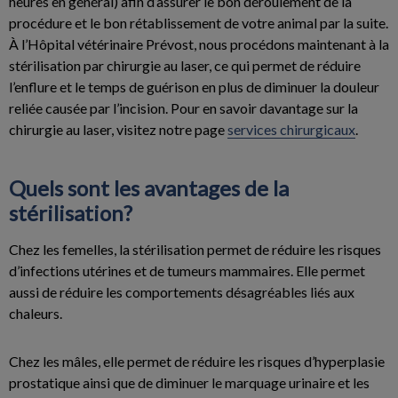
heures en général) afin d’assurer le bon déroulement de la
procédure et le bon rétablissement de votre animal par la suite.
À l’Hôpital vétérinaire Prévost, nous procédons maintenant à la
stérilisation par chirurgie au laser, ce qui permet de réduire
l’enflure et le temps de guérison en plus de diminuer la douleur
reliée causée par l’incision. Pour en savoir davantage sur la
chirurgie au laser, visitez notre page
services chirurgicaux
.
Quels sont les avantages de la
stérilisation?
Chez les femelles, la stérilisation permet de réduire les risques
d’infections utérines et de tumeurs mammaires. Elle permet
aussi de réduire les comportements désagréables liés aux
chaleurs.
Chez les mâles, elle permet de réduire les risques d’hyperplasie
prostatique ainsi que de diminuer le marquage urinaire et les