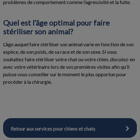
problèmes de comportement comme l’agressivité et la fuite.
Quel est l’âge optimal pour faire
stériliser son animal?
L’âge auquel faire stériliser son animal varie en fonction de son
espèce, de son poids, de sa race et de son sexe. Si vous
souhaitez faire stériliser votre chat ou votre chien, discutez-en
avec votre vétérinaire lors de vos premières visites afin qu’il
puisse vous conseiller sur le moment le plus opportun pour
procéder à la chirurgie.
Retour aux services pour chiens et chats