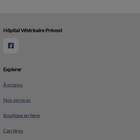
Hôpital Vétérinaire Prévost
Explorer
À propos
Nos services
Boutique en ligne
Carrières